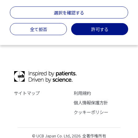
選択を確認する
全て拒否
許可する
サイトマップ
利用規約
個人情報保護方針
クッキーポリシー
© UCB Japan Co. Ltd, 2026. 全著作権所有