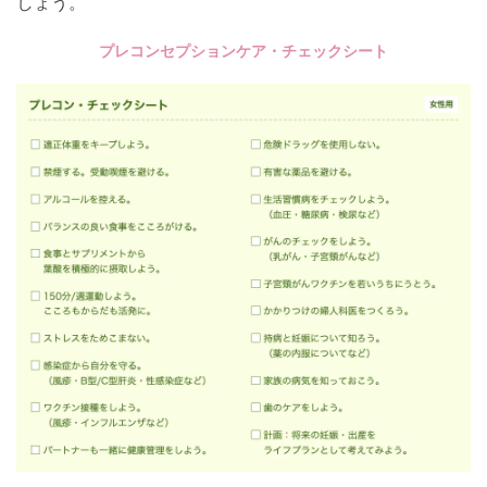
しょう。
プレコンセプションケア・チェックシート