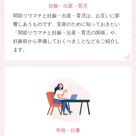
妊娠・出産・育児
関節リウマチと妊娠・出産・育児は、お互いに影
響しあうものです。安産のために知っておきたい
「関節リウマチと妊娠・出産・育児の関係」や、
妊娠前から準備しておくべきことなどをご紹介し
ます。
学校・仕事