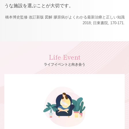
うな施設を選ぶことが大切です。
橋本博史監修 改訂新版 図解 膠原病がよくわかる最新治療と正しい知識
2018; 日東書院, 170-171.
Life Event
ライフイベントと向き合う