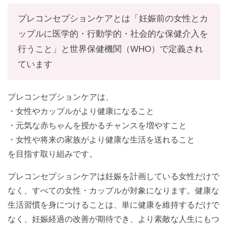
プレコンセプションケアとは「妊娠前の女性とカ
ップルに医学的・行動学的・社会的な保健介入を
行うこと」と世界保健機関（WHO）で定義され
ています
プレコンセプションケアは、
・女性やカップルがより健康になること
・元気な赤ちゃんを授かるチャンスを増やすこと
・女性や将来の家族がより健康な生活を送れること
を目指す取り組みです。
プレコンセプションケアは妊娠を計画している女性だけで
なく、すべての女性・カップルが対象になります。健康な
生活習慣を身につけることは、単に健康を維持するだけで
なく、妊娠経過の改善が期待でき、より素敵な人生にもつ