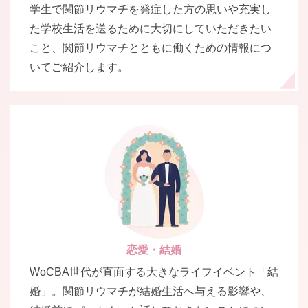
学生で関節リウマチを発症した方の思いや充実し
た学校生活を送るために大切にしていただきたい
こと、関節リウマチとともに働くための情報につ
いてご紹介します。
恋愛・結婚
WoCBA世代が直面する大きなライフイベント「結
婚」。関節リウマチが結婚生活へ与える影響や、