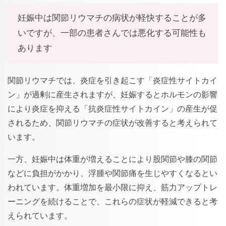
妊娠中は関節リウマチの病状が軽快することが多
いですが、一部の患者さんでは悪化する可能性も
あります
関節リウマチでは、炎症を引き起こす「炎症性サイトカイ
ン」が過剰に産生されますが、妊娠するとホルモンの影響
により炎症を抑える「抗炎症性サイトカイン」の産生が促
されるため、関節リウマチの症状が改善すると考えられて
います。
一方、妊娠中は体重が増えることにより股関節や膝の関節
などに負担がかかり、浮腫や関節痛を生じやすくなるとい
われています。体重増加を最小限に抑え、筋力アップトレ
ーニングを続けることで、これらの症状が軽減できると考
えられています。