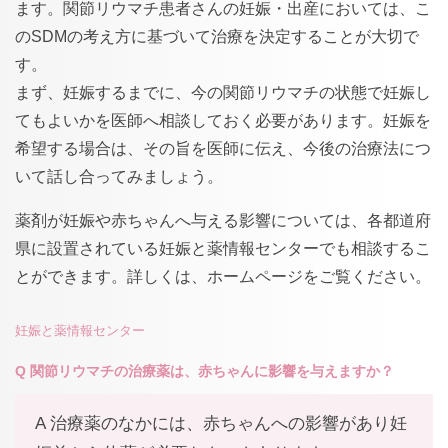
ます。関節リウマチ患者さんの妊娠・出産においては、こ
のSDMの考え方に基づいて治療を決定することが大切で
す。
まず、妊娠するまでに、今の関節リウマチの状態で妊娠し
てもよいかを医師へ相談しておく必要があります。妊娠を
希望する場合は、その旨を医師に伝え、今後の治療法につ
いて話し合ってみましょう。
薬剤が妊娠や赤ちゃんへ与える影響については、各都道府
県に設置されている妊娠と薬情報センターでも相談するこ
とができます。詳しくは、ホームページをご覧ください。
妊娠と薬情報センター
Q 関節リウマチの治療薬は、赤ちゃんに影響を与えますか？
A 治療薬のなかには、赤ちゃんへの影響があり妊