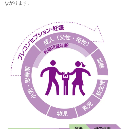
ながります。