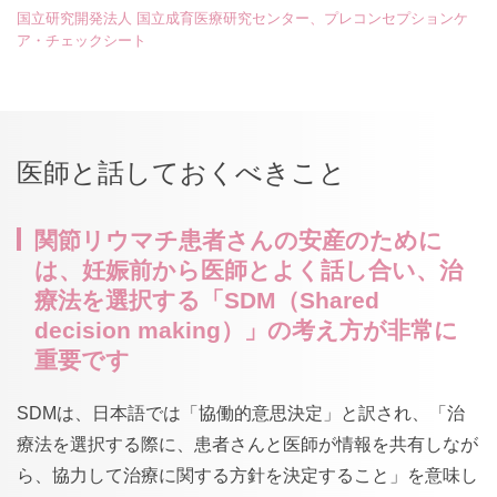
国立研究開発法人 国立成育医療研究センター、プレコンセプションケ
ア・チェックシート
医師と話しておくべきこと
関節リウマチ患者さんの安産のために
は、妊娠前から医師とよく話し合い、治
療法を選択する「SDM（Shared
decision making）」の考え方が非常に
重要です
SDMは、日本語では「協働的意思決定」と訳され、「治
療法を選択する際に、患者さんと医師が情報を共有しなが
ら、協力して治療に関する方針を決定すること」を意味し