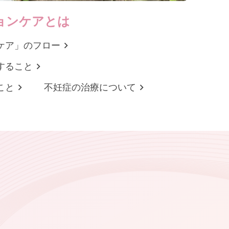
ョンケアとは
ケア」のフロー
すること
こと
不妊症の治療について