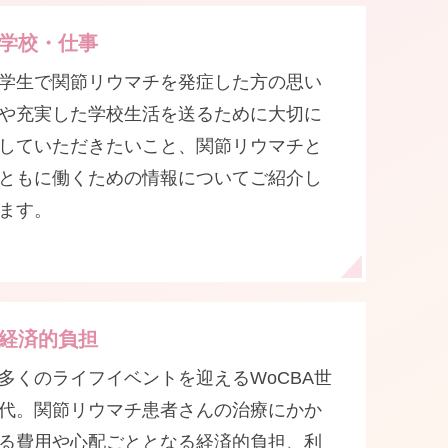
学校・仕事
学生で関節リウマチを発症した方の思い
や充実した学校生活を送るために大切に
していただきたいこと、関節リウマチと
ともに働くための情報についてご紹介し
ます。
経済的負担
多くのライフイベントを迎えるWoCBA世
代。関節リウマチ患者さんの治療にかか
る費用や心配ごととなる経済的負担、利