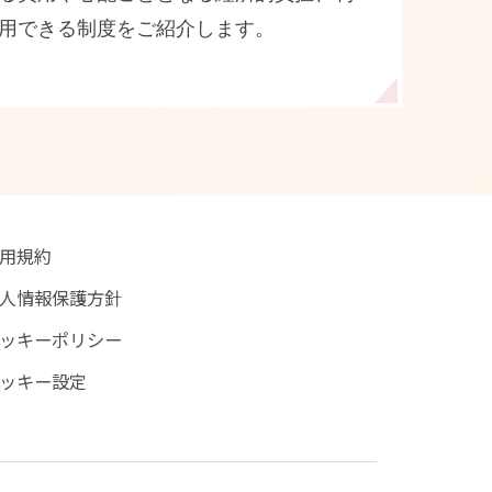
用できる制度をご紹介します。
用規約
人情報保護方針
ッキーポリシー
ッキー設定