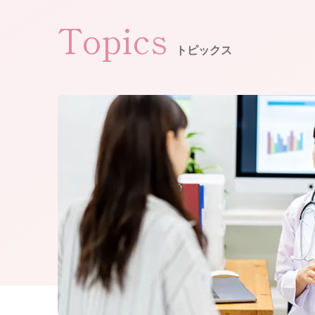
Topics
トピックス