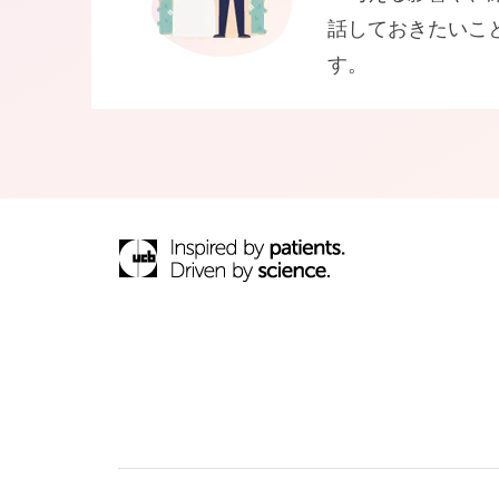
話しておきたいこ
す。