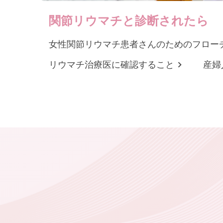
関節リウマチと診断されたら
女性関節リウマチ患者さんのためのフロー
リウマチ治療医に確認すること
産婦